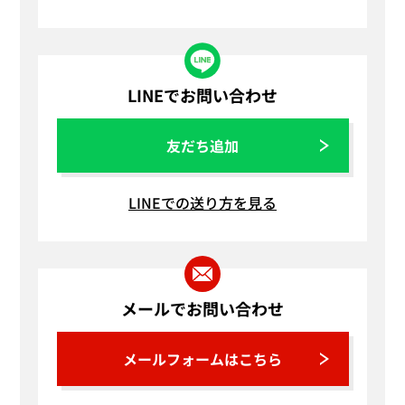
LINEでお問い合わせ
友だち追加
LINEでの送り方を見る
メールでお問い合わせ
メールフォームはこちら