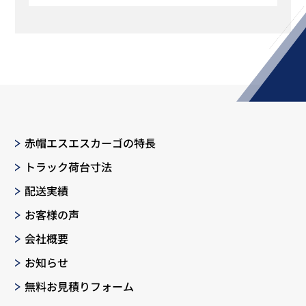
赤帽エスエスカーゴの特長
トラック荷台寸法
配送実績
お客様の声
会社概要
お知らせ
無料お見積りフォーム