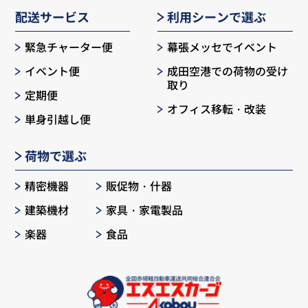
配送サービス
利用シーンで選ぶ
緊急チャーター便
幕張メッセでイベント
イベント便
成田空港での荷物の受け
取り
定期便
オフィス移転・改装
単身引越し便
荷物で選ぶ
精密機器
販促物・什器
建築機材
家具・家電製品
楽器
食品