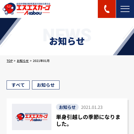
NEWS
お知らせ
TOP
お知らせ
2021年01月
すべて
お知らせ
お知らせ
2021.01.23
単身引越しの季節になりま
した。