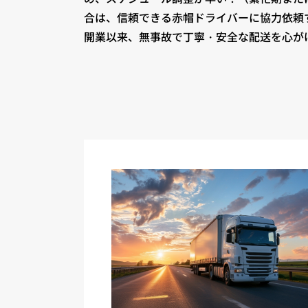
合は、信頼できる赤帽ドライバーに協力依頼
開業以来、無事故で丁寧・安全な配送を心が