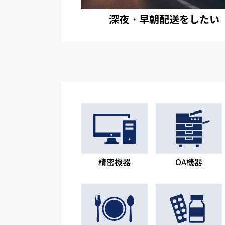
深夜・早朝配送をしたい
精密機器
OA機器