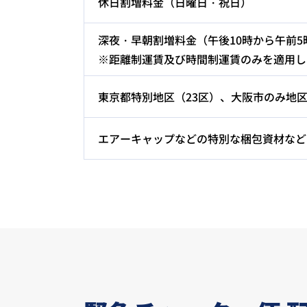
休日割増料金（日曜日・祝日）
深夜・早朝割増料金（午後10時から午前5
※距離制運賃及び時間制運賃のみを適用し
東京都特別地区（23区）、大阪市のみ地
エアーキャップなどの特別な梱包資材など