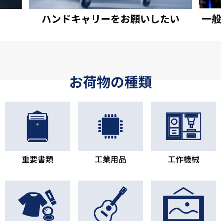
ハンドキャリーをお願いしたい
一
お荷物の種類
重要書類
工業用品
工作機械