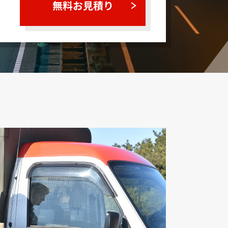
無料お見積り