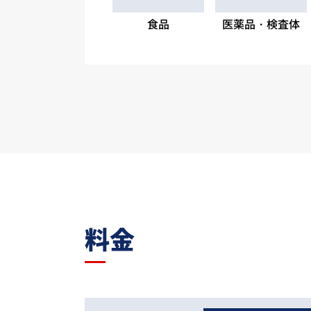
食品
医薬品・検査体
料金