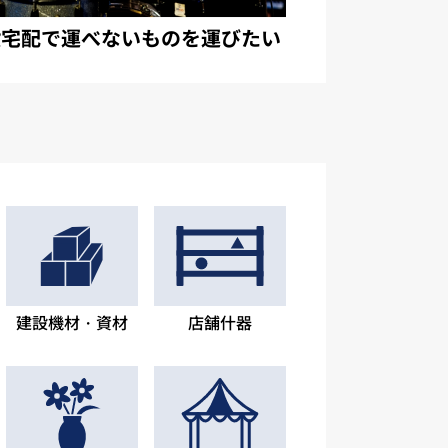
般宅配で運べないものを運びたい
建設機材・資材
店舗什器